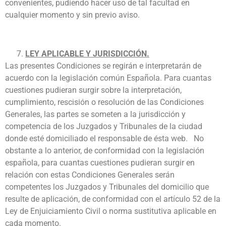
convenientes, pudiendo hacer uso de tal facultad en
cualquier momento y sin previo aviso.
LEY APLICABLE Y JURISDICCIÓN.
Las presentes Condiciones se regirán e interpretarán de
acuerdo con la legislación común Española. Para cuantas
cuestiones pudieran surgir sobre la interpretación,
cumplimiento, rescisión o resolución de las Condiciones
Generales, las partes se someten a la jurisdicción y
competencia de los Juzgados y Tribunales de la ciudad
donde esté domiciliado el responsable de ésta web. No
obstante a lo anterior, de conformidad con la legislación
española, para cuantas cuestiones pudieran surgir en
relación con estas Condiciones Generales serán
competentes los Juzgados y Tribunales del domicilio que
resulte de aplicación, de conformidad con el artículo 52 de la
Ley de Enjuiciamiento Civil o norma sustitutiva aplicable en
cada momento.