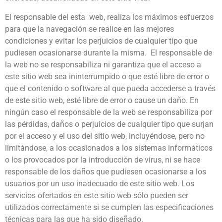
El responsable del esta web, realiza los máximos esfuerzos
para que la navegación se realice en las mejores
condiciones y evitar los perjuicios de cualquier tipo que
pudiesen ocasionarse durante la misma. El responsable de
la web no se responsabiliza ni garantiza que el acceso a
este sitio web sea ininterrumpido o que esté libre de error o
que el contenido o software al que pueda accederse a través
de este sitio web, esté libre de error o cause un daño. En
ningún caso el responsable de la web se responsabiliza por
las pérdidas, daños o perjuicios de cualquier tipo que surjan
por el acceso y el uso del sitio web, incluyéndose, pero no
limitándose, a los ocasionados a los sistemas informáticos
o los provocados por la introducción de virus, ni se hace
responsable de los daños que pudiesen ocasionarse a los
usuarios por un uso inadecuado de este sitio web. Los
servicios ofertados en este sitio web sólo pueden ser
utilizados correctamente si se cumplen las especificaciones
técnicas para las que ha sido diseñado.