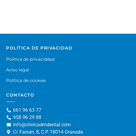
POLÍTICA DE PRIVACIDAD
Política de privaciddad
Aviso legal
Política de cookies
CONTACTO
661 96 63 77
958 96 29 88
info@clinicadmdental.com
C/ Faisán, 8, C.P. 18014 Granada