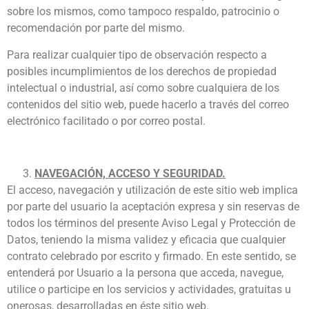
sobre los mismos, como tampoco respaldo, patrocinio o
recomendación por parte del mismo.
Para realizar cualquier tipo de observación respecto a
posibles incumplimientos de los derechos de propiedad
intelectual o industrial, así como sobre cualquiera de los
contenidos del sitio web, puede hacerlo a través del correo
electrónico facilitado o por correo postal.
NAVEGACIÓN, ACCESO Y SEGURIDAD.
El acceso, navegación y utilización de este sitio web implica
por parte del usuario la aceptación expresa y sin reservas de
todos los términos del presente Aviso Legal y Protección de
Datos, teniendo la misma validez y eficacia que cualquier
contrato celebrado por escrito y firmado. En este sentido, se
entenderá por Usuario a la persona que acceda, navegue,
utilice o participe en los servicios y actividades, gratuitas u
onerosas, desarrolladas en éste sitio web.