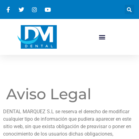
Aviso Legal
DENTAL MARQUEZ S.L se reserva el derecho de modificar
cualquier tipo de información que pudiera aparecer en este
sitio web, sin que exista obligación de preavisar o poner en
conocimiento de los usuarios dichas obligaciones,