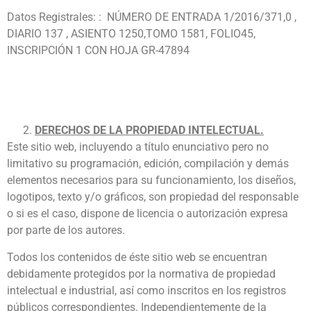
Datos Registrales: : NÚMERO DE ENTRADA 1/2016/371,0 ,
DIARIO 137 , ASIENTO 1250,TOMO 1581, FOLIO45,
INSCRIPCIÓN 1 CON HOJA GR-47894
DERECHOS DE LA PROPIEDAD INTELECTUAL.
Este sitio web, incluyendo a título enunciativo pero no
limitativo su programación, edición, compilación y demás
elementos necesarios para su funcionamiento, los diseños,
logotipos, texto y/o gráficos, son propiedad del responsable
o si es el caso, dispone de licencia o autorización expresa
por parte de los autores.
Todos los contenidos de éste sitio web se encuentran
debidamente protegidos por la normativa de propiedad
intelectual e industrial, así como inscritos en los registros
públicos correspondientes. Independientemente de la