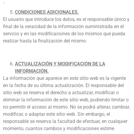
CONDICIONES ADICIONALES.
El usuario que introduce los datos, es el responsable único y
final de la veracidad de la información suministrada en el
servicio y en las modificaciones de los mismos que pueda
realizar hasta la finalización del mismo.
ACTUALIZACIÓN Y MODIFICACIÓN DE LA
INFORMACIÓN.
La información que aparece en este sitio web es la vigente
en la fecha de su última actualización. El responsable del
sitio web se reserva el derecho a actualizar, modificar o
eliminar la información de este sitio web, pudiendo limitar o
no permitir el acceso al mismo. No se podrá alterar, cambiar,
modificar, o adaptar este sitio web. Sin embargo, el
responsable se reserva la facultad de efectuar, en cualquier
momento, cuantos cambios y modificaciones estime