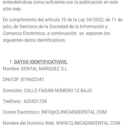
entendiéndose como suficiente con la publicación en este
sitio web.
En cumplimiento del artículo 10 de la Ley 34/2002, de 11 de
julio, de Servicios de la Sociedad de la Información y
Comercio Electrónico, a continuación se exponen los
siguientes datos identificativos.
DATOS IDENTIFICATIVOS.
Nombre: DENTAL MARQUEZ S.L
DNI/CIF: B19602341
Domicilio: CALLE FAISÁN NÚMERO 12 BAJO
Teléfono: 605431734
Correo Electrónico: INFO@CLINICADMDENTAL.COM
Nombre del Dominio Web: WWW.CLINICADMDENTAL.COM