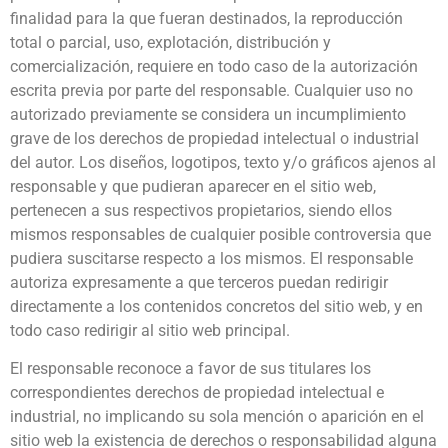
finalidad para la que fueran destinados, la reproducción
total o parcial, uso, explotación, distribución y
comercialización, requiere en todo caso de la autorización
escrita previa por parte del responsable. Cualquier uso no
autorizado previamente se considera un incumplimiento
grave de los derechos de propiedad intelectual o industrial
del autor. Los diseños, logotipos, texto y/o gráficos ajenos al
responsable y que pudieran aparecer en el sitio web,
pertenecen a sus respectivos propietarios, siendo ellos
mismos responsables de cualquier posible controversia que
pudiera suscitarse respecto a los mismos. El responsable
autoriza expresamente a que terceros puedan redirigir
directamente a los contenidos concretos del sitio web, y en
todo caso redirigir al sitio web principal.
El responsable reconoce a favor de sus titulares los
correspondientes derechos de propiedad intelectual e
industrial, no implicando su sola mención o aparición en el
sitio web la existencia de derechos o responsabilidad alguna