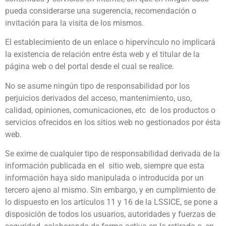
pueda considerarse una sugerencia, recomendación o
invitación para la visita de los mismos.
El establecimiento de un enlace o hipervínculo no implicará
la existencia de relación entre ésta web y el titular de la
página web o del portal desde el cual se realice.
No se asume ningún tipo de responsabilidad por los
perjuicios derivados del acceso, mantenimiento, uso,
calidad, opiniones, comunicaciones, etc de los productos o
servicios ofrecidos en los sitios web no gestionados por ésta
web.
Se exime de cualquier tipo de responsabilidad derivada de la
información publicada en el sitio web, siempre que esta
información haya sido manipulada o introducida por un
tercero ajeno al mismo. Sin embargo, y en cumplimiento de
lo dispuesto en los artículos 11 y 16 de la LSSICE, se pone a
disposición de todos los usuarios, autoridades y fuerzas de