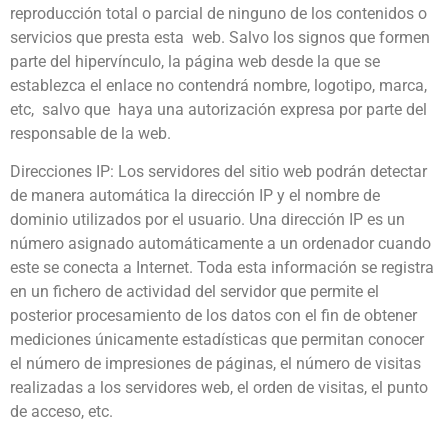
reproducción total o parcial de ninguno de los contenidos o
servicios que presta esta web. Salvo los signos que formen
parte del hipervínculo, la página web desde la que se
establezca el enlace no contendrá nombre, logotipo, marca,
etc, salvo que haya una autorización expresa por parte del
responsable de la web.
Direcciones IP: Los servidores del sitio web podrán detectar
de manera automática la dirección IP y el nombre de
dominio utilizados por el usuario. Una dirección IP es un
número asignado automáticamente a un ordenador cuando
este se conecta a Internet. Toda esta información se registra
en un fichero de actividad del servidor que permite el
posterior procesamiento de los datos con el fin de obtener
mediciones únicamente estadísticas que permitan conocer
el número de impresiones de páginas, el número de visitas
realizadas a los servidores web, el orden de visitas, el punto
de acceso, etc.