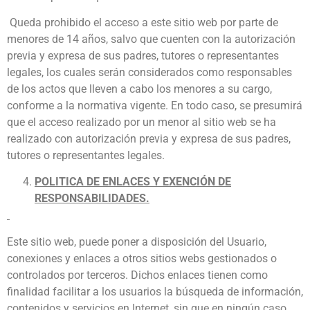
Queda prohibido el acceso a este sitio web por parte de
menores de 14 años, salvo que cuenten con la autorización
previa y expresa de sus padres, tutores o representantes
legales, los cuales serán considerados como responsables
de los actos que lleven a cabo los menores a su cargo,
conforme a la normativa vigente. En todo caso, se presumirá
que el acceso realizado por un menor al sitio web se ha
realizado con autorización previa y expresa de sus padres,
tutores o representantes legales.
POLITICA DE ENLACES Y EXENCIÓN DE
RESPONSABILIDADES.
Este sitio web, puede poner a disposición del Usuario,
conexiones y enlaces a otros sitios webs gestionados o
controlados por terceros. Dichos enlaces tienen como
finalidad facilitar a los usuarios la búsqueda de información,
contenidos y servicios en Internet, sin que en ningún caso