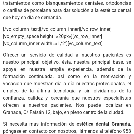
tratamientos como blanqueamientos dentales, ortodoncias
o carillas de porcelana para dar solución a la estética dental
que hoy en día se demanda.
[/vc_column_text][/vc_column_inner][/vc_row_inner]
[vc_empty_space height=»20px»][vc_row_inner]
[vc_column_inner width=»1/2″][vc_column_text]
Ofrecer un servicio de calidad a nuestros pacientes es
nuestro principal objetivo, ésta, nuestra principal base, se
apoya en nuestra amplia experiencia, además de la
formación continuada, así como en la motivación y
vocación que muestran día a día nuestros profesionales, el
empleo de la última tecnología y sin olvidarnos de la
confianza, calidez y cercanía que nuestros especialistas
ofrecen a nuestros pacientes. Nos puede localizar en
Granada, C/ Faisán 12, bajo, en pleno centro de la ciudad.
Si necesita más información de
estética dental Granada
,
póngase en contacto con nosotros, llámenos al teléfono 958