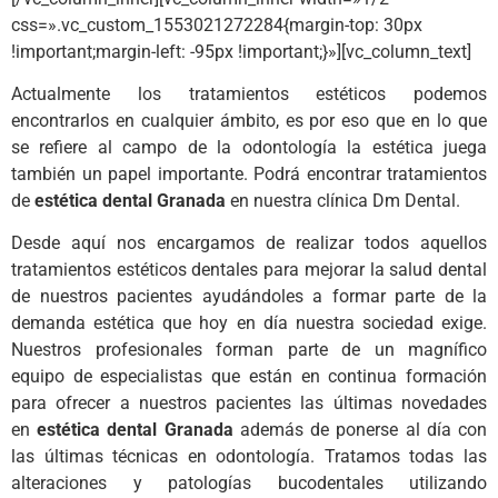
css=».vc_custom_1553021272284{margin-top: 30px
!important;margin-left: -95px !important;}»][vc_column_text]
Actualmente los tratamientos estéticos podemos
encontrarlos en cualquier ámbito, es por eso que en lo que
se refiere al campo de la odontología la estética juega
también un papel importante. Podrá encontrar tratamientos
de
estética dental Granada
en nuestra clínica Dm Dental.
Desde aquí nos encargamos de realizar todos aquellos
tratamientos estéticos dentales para mejorar la salud dental
de nuestros pacientes ayudándoles a formar parte de la
demanda estética que hoy en día nuestra sociedad exige.
Nuestros profesionales forman parte de un magnífico
equipo de especialistas que están en continua formación
para ofrecer a nuestros pacientes las últimas novedades
en
estética dental Granada
además de ponerse al día con
las últimas técnicas en odontología. Tratamos todas las
alteraciones y patologías bucodentales utilizando