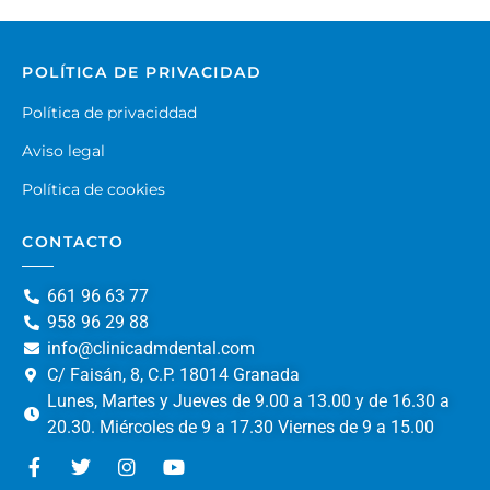
POLÍTICA DE PRIVACIDAD
Política de privaciddad
Aviso legal
Política de cookies
CONTACTO
661 96 63 77
958 96 29 88
info@clinicadmdental.com
C/ Faisán, 8, C.P. 18014 Granada
Lunes, Martes y Jueves de 9.00 a 13.00 y de 16.30 a
20.30. Miércoles de 9 a 17.30 Viernes de 9 a 15.00