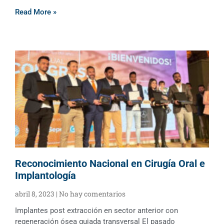
Read More »
Reconocimiento Nacional en Cirugía Oral e
Implantología
abril 8, 2023
No hay comentarios
Implantes post extracción en sector anterior con
regeneración ósea guiada transversal El pasado