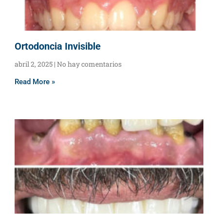
Ortodoncia Invisible
abril 2, 2025
No hay comentarios
Read More »