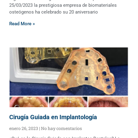
25/03/2023 la prestigiosa empresa de biomateriales
osteógenos ha celebrado su 20 aniversario
Read More »
Cirugía Guiada en Implantología
enero 26, 2023
No hay comentarios