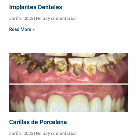
Implantes Dentales
abril 2, 2025
No hay comentarios
Read More »
Carillas de Porcelana
abril 2, 2025
No hay comentarios