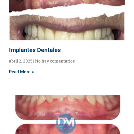
Implantes Dentales
abril 2, 2025
No hay comentarios
Read More »