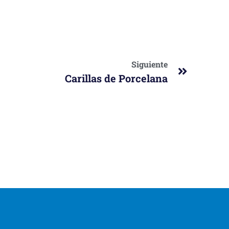
Siguiente
Carillas de Porcelana