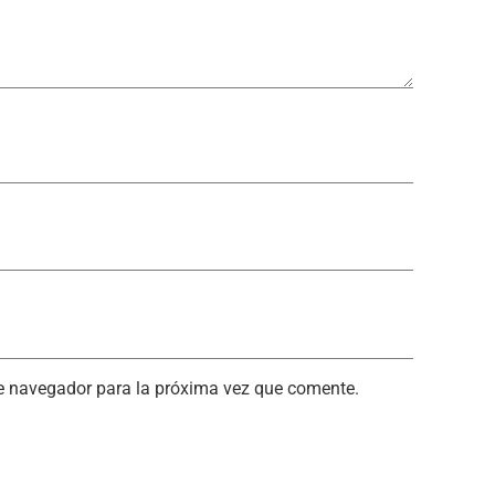
te navegador para la próxima vez que comente.