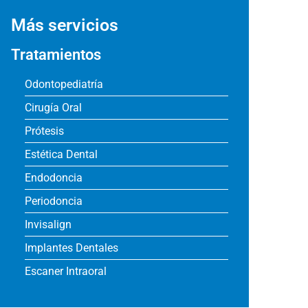
Más servicios
Tratamientos
Odontopediatría
Cirugía Oral
Prótesis
Estética Dental
Endodoncia
Periodoncia
Invisalign
Implantes Dentales
Escaner Intraoral