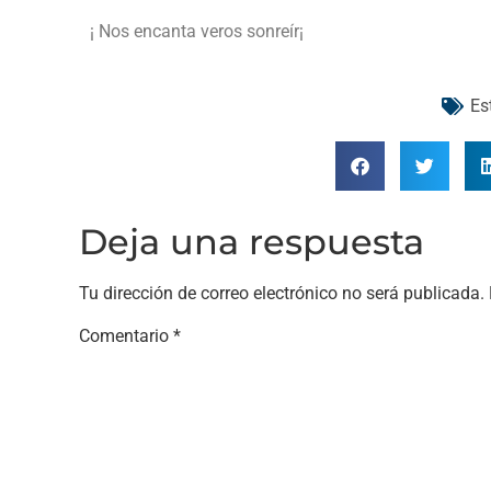
¡ Nos encanta veros sonreír¡
Es
Deja una respuesta
Tu dirección de correo electrónico no será publicada.
Comentario
*