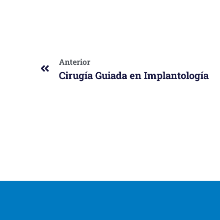
Anterior
Cirugía Guiada en Implantología