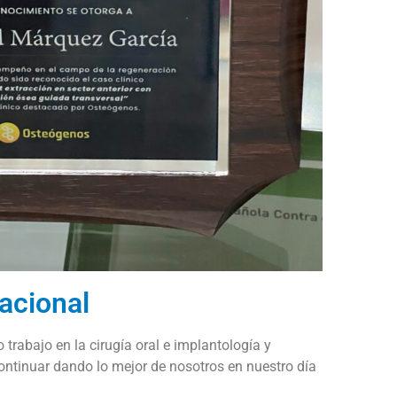
acional
trabajo en la cirugía oral e implantología y
ntinuar dando lo mejor de nosotros en nuestro día