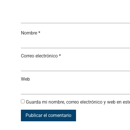
Nombre
*
Correo electrónico
*
Web
Guarda mi nombre, correo electrónico y web en es