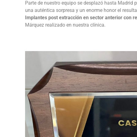
Parte de nuestro equipo se desplazó hasta Madrid p
una auténtica sorpresa y un enorme honor el result
Implantes post extracción en sector anterior con 
Márquez realizado en nuestra clínica.