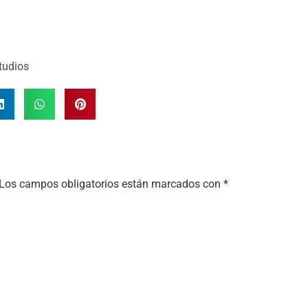
tudios
Los campos obligatorios están marcados con
*