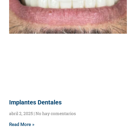
Implantes Dentales
abril 2, 2025
No hay comentarios
Read More »