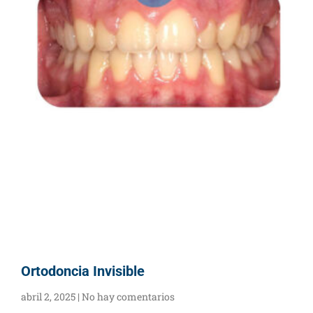
Ortodoncia Invisible
abril 2, 2025
No hay comentarios