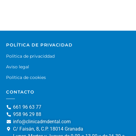
POLÍTICA DE PRIVACIDAD
Política de privaciddad
Aviso legal
Política de cookies
CONTACTO
661 96 63 77
958 96 29 88
info@clinicadmdental.com
C/ Faisán, 8, C.P. 18014 Granada