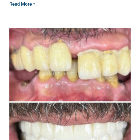
Read More »