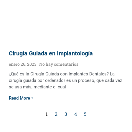
Cirugía Guiada en Implantología
enero 26, 2023
No hay comentarios
¿Qué es la Cirugía Guiada con Implantes Dentales? La
cirugía guiada por ordenador es un proceso, que cada vez
se usa más, mediante el cual
Read More »
1
2
3
4
5