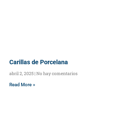
Carillas de Porcelana
abril 2, 2025
No hay comentarios
Read More »