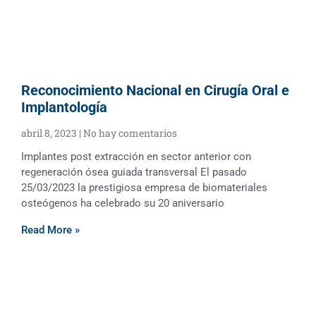
Reconocimiento Nacional en Cirugía Oral e
Implantología
abril 8, 2023
No hay comentarios
Implantes post extracción en sector anterior con
regeneración ósea guiada transversal El pasado
25/03/2023 la prestigiosa empresa de biomateriales
osteógenos ha celebrado su 20 aniversario
Read More »