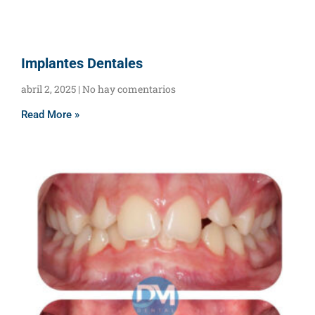
Implantes Dentales
abril 2, 2025
No hay comentarios
Read More »