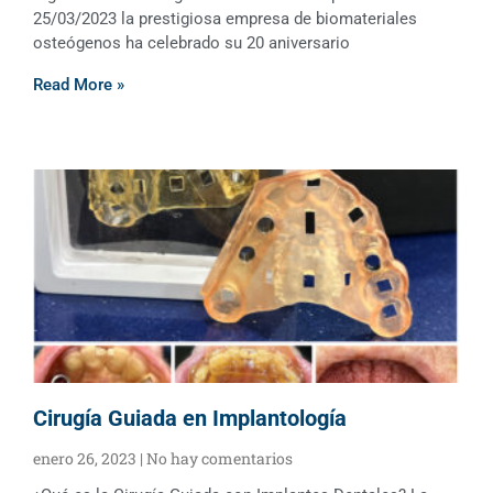
25/03/2023 la prestigiosa empresa de biomateriales
osteógenos ha celebrado su 20 aniversario
Read More »
Cirugía Guiada en Implantología
enero 26, 2023
No hay comentarios