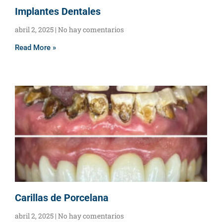
Implantes Dentales
abril 2, 2025
No hay comentarios
Read More »
Carillas de Porcelana
abril 2, 2025
No hay comentarios