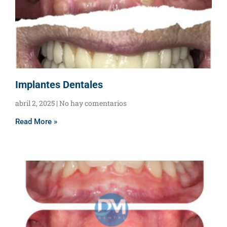
Implantes Dentales
abril 2, 2025
No hay comentarios
Read More »