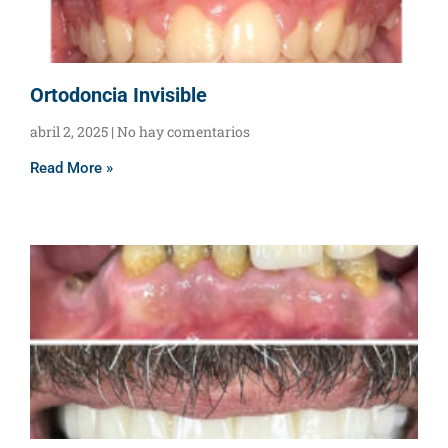
Ortodoncia Invisible
abril 2, 2025
No hay comentarios
Read More »