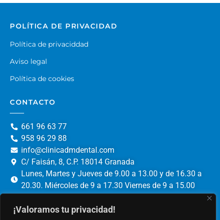
POLÍTICA DE PRIVACIDAD
Política de privaciddad
Aviso legal
Política de cookies
CONTACTO
661 96 63 77
958 96 29 88
info@clinicadmdental.com
C/ Faisán, 8, C.P. 18014 Granada
Lunes, Martes y Jueves de 9.00 a 13.00 y de 16.30 a
20.30. Miércoles de 9 a 17.30 Viernes de 9 a 15.00
¡Valoramos tu privacidad!