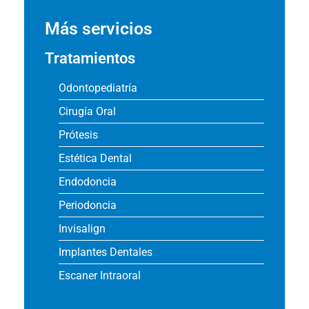
Más servicios
Tratamientos
Odontopediatría
Cirugía Oral
Prótesis
Estética Dental
Endodoncia
Periodoncia
Invisalign
Implantes Dentales
Escaner Intraoral