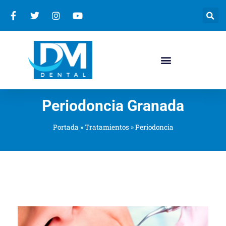
Periodoncia Granada
Portada
»
Tratamientos
»
Periodoncia