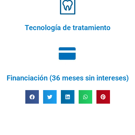
Tecnología de tratamiento
Financiación (36 meses sin intereses)