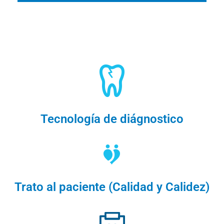
Tecnología de diágnostico
Trato al paciente (Calidad y Calidez)