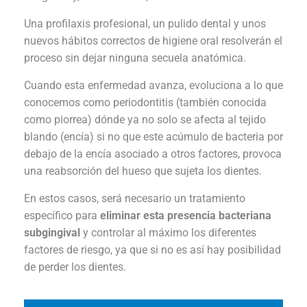
Una profilaxis profesional, un pulido dental y unos
nuevos hábitos correctos de higiene oral resolverán el
proceso sin dejar ninguna secuela anatómica.
Cuando esta enfermedad avanza, evoluciona a lo que
conocemos como periodontitis (también conocida
como piorrea) dónde ya no solo se afecta al tejido
blando (encía) si no que este acúmulo de bacteria por
debajo de la encía asociado a otros factores, provoca
una reabsorción del hueso que sujeta los dientes.
En estos casos, será necesario un tratamiento
específico para
eliminar esta presencia bacteriana
subgingival
y controlar al máximo los diferentes
factores de riesgo, ya que si no es así hay posibilidad
de perder los dientes.