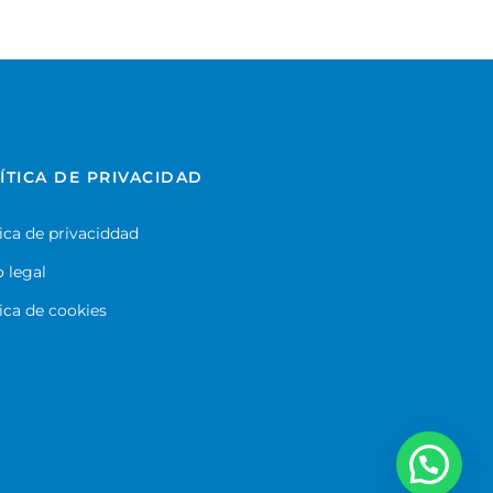
ÍTICA DE PRIVACIDAD
tica de privaciddad
o legal
tica de cookies