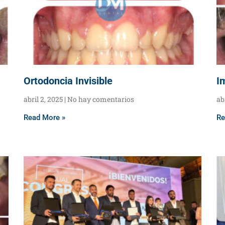
Ortodoncia Invisible
I
abril 2, 2025
No hay comentarios
ab
Read More »
Re