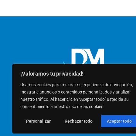
¡Valoramos tu privacidad!
Usamos cookies para mejorar su experiencia de navegación,
mostrarle anuncios o contenidos personalizados y analizar
nuestro tráfico. Al hacer clic en “Aceptar todo” usted da su
consentimiento a nuestro uso de las cookies.
Personalizar
Rechazar todo
Aceptar todo