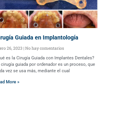
irugía Guiada en Implantología
ero 26, 2023
No hay comentarios
ué es la Cirugía Guiada con Implantes Dentales?
 cirugía guiada por ordenador es un proceso, que
da vez se usa más, mediante el cual
ad More »