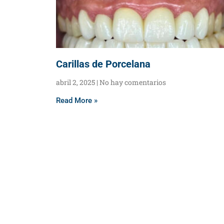
Carillas de Porcelana
abril 2, 2025
No hay comentarios
Read More »