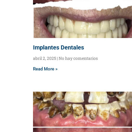
Implantes Dentales
abril 2, 2025
No hay comentarios
Read More »