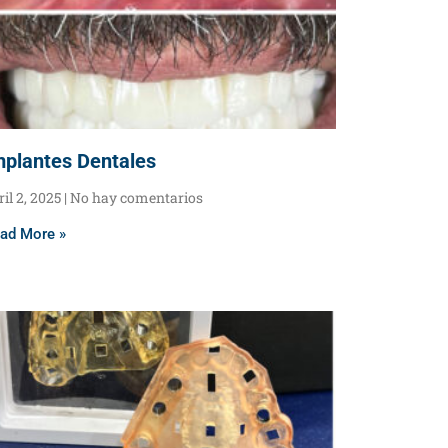
mplantes Dentales
ril 2, 2025
No hay comentarios
ad More »