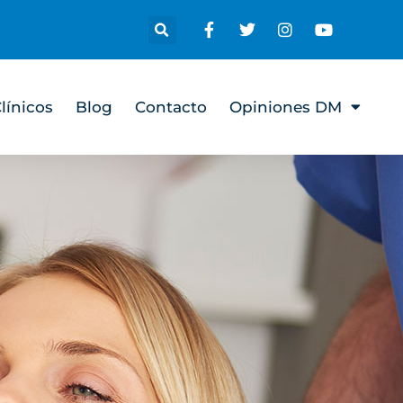
línicos
Blog
Contacto
Opiniones DM