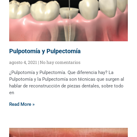
Pulpotomía y Pulpectomía
agosto 4, 2021
No hay comentarios
¿Pulpotomía y Pulpectomía. Que diferencia hay? La
Pulpotomía y la Pulpectomía son técnicas que surgen al
hablar de reconstrucción de piezas dentales, sobre todo
en
Read More »