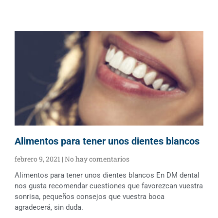
Alimentos para tener unos dientes blancos
febrero 9, 2021
No hay comentarios
Alimentos para tener unos dientes blancos En DM dental
nos gusta recomendar cuestiones que favorezcan vuestra
sonrisa, pequeños consejos que vuestra boca
agradecerá, sin duda.