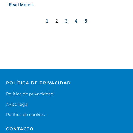
Read More »
1
2
3
4
5
POLÍTICA DE PRIVACIDAD
Política de privaciddad
Aviso legal
Política de cookies
CONTACTO