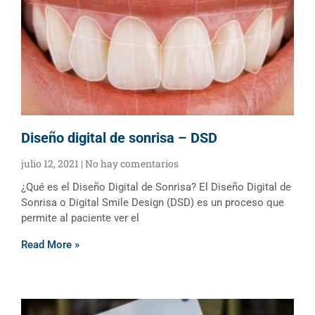
Diseño digital de sonrisa – DSD
julio 12, 2021
No hay comentarios
¿Qué es el Diseño Digital de Sonrisa? El Diseño Digital de
Sonrisa o Digital Smile Design (DSD) es un proceso que
permite al paciente ver el
Read More »