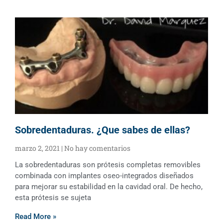
Sobredentaduras. ¿Que sabes de ellas?
marzo 2, 2021
No hay comentarios
La sobredentaduras son prótesis completas removibles
combinada con implantes oseo-integrados diseñados
para mejorar su estabilidad en la cavidad oral. De hecho,
esta prótesis se sujeta
Read More »