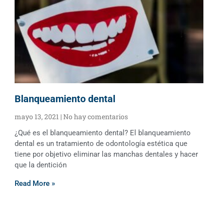
Blanqueamiento dental
mayo 13, 2021
No hay comentarios
¿Qué es el blanqueamiento dental? El blanqueamiento
dental es un tratamiento de odontología estética que
tiene por objetivo eliminar las manchas dentales y hacer
que la dentición
Read More »