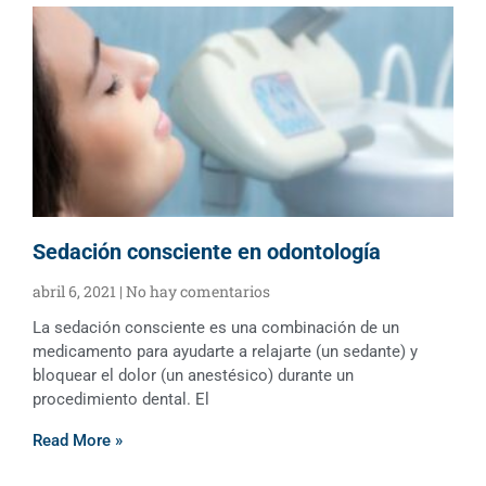
Sedación consciente en odontología
abril 6, 2021
No hay comentarios
La sedación consciente es una combinación de un
medicamento para ayudarte a relajarte (un sedante) y
bloquear el dolor (un anestésico) durante un
procedimiento dental. El
Read More »