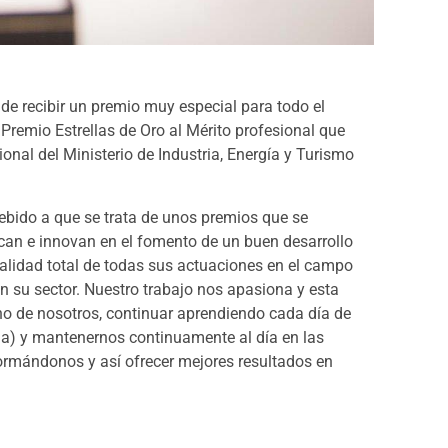
de recibir un premio muy especial para todo el
Premio Estrellas de Oro al Mérito profesional que
ional del Ministerio de Industria, Energía y Turismo
ebido a que se trata de unos premios que se
can e innovan en el fomento de un buen desarrollo
calidad total de todas sus actuaciones en el campo
n su sector. Nuestro trabajo nos apasiona y esta
uno de nosotros, continuar aprendiendo cada día de
ia) y mantenernos continuamente al día en las
ormándonos y así ofrecer mejores resultados en