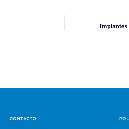
Implantes 
CONTACTO
POL