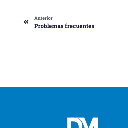
Anterior
Problemas frecuentes