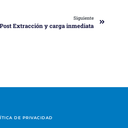
Siguiente
Post Extracción y carga inmediata
ÍTICA DE PRIVACIDAD