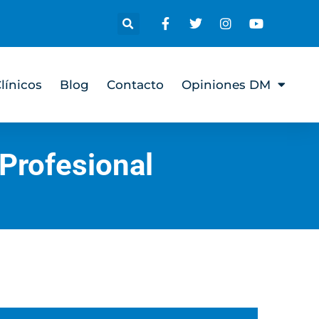
línicos
Blog
Contacto
Opiniones DM
 Profesional