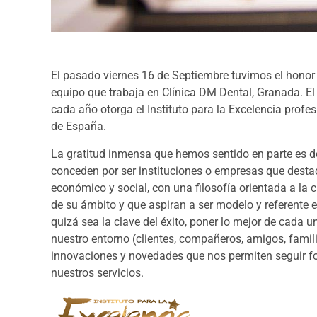
El pasado viernes 16 de Septiembre tuvimos el honor 
equipo que trabaja en Clínica DM Dental, Granada. El 
cada año otorga el Instituto para la Excelencia profes
de España.
La gratitud inmensa que hemos sentido en parte es d
conceden por ser instituciones o empresas que desta
económico y social, con una filosofía orientada a la 
de su ámbito y que aspiran a ser modelo y referente e
quizá sea la clave del éxito, poner lo mejor de cada 
nuestro entorno
(clientes, compañeros, amigos, famil
innovaciones y novedades que nos permiten seguir f
nuestros servicios.