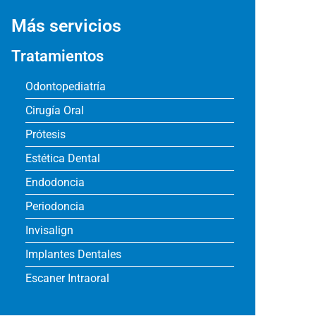
Más servicios
Tratamientos
Odontopediatría
Cirugía Oral
Prótesis
Estética Dental
Endodoncia
Periodoncia
Invisalign
Implantes Dentales
Escaner Intraoral