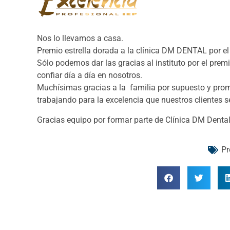
Nos lo llevamos a casa.
Premio estrella dorada a la clínica DM DENTAL por el 
Sólo podemos dar las gracias al instituto por el prem
confiar día a día en nosotros.
Muchísimas gracias a la familia por supuesto y pro
trabajando para la excelencia que nuestros clientes 
Gracias equipo por formar parte de Clínica DM Dental
Pr