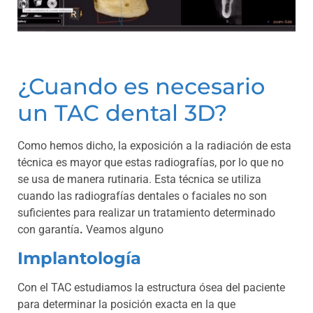
¿Cuando es necesario
un TAC dental 3D?
Como hemos dicho, la exposición a la radiación de esta
técnica es mayor que estas radiografías, por lo que no
se usa de manera rutinaria. Esta técnica se utiliza
cuando las radiografías dentales o faciales no son
suficientes para realizar un tratamiento determinado
con garantía
.
Veamos alguno
Implantología
Con el TAC estudiamos la estructura ósea del paciente
para determinar la posición exacta en la que