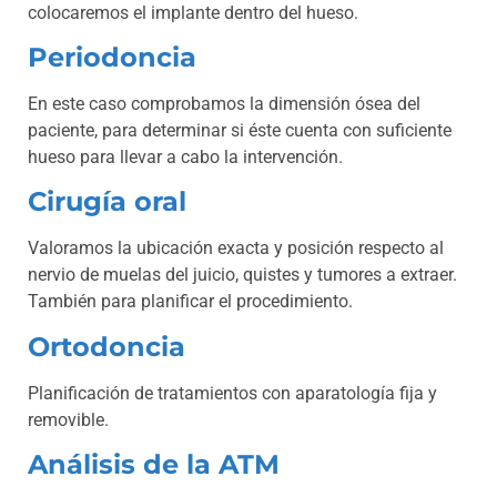
colocaremos el implante dentro del hueso.
Periodoncia
En este caso comprobamos la dimensión ósea del
paciente, para determinar si éste cuenta con suficiente
hueso para llevar a cabo la intervención.
Cirugía oral
Valoramos la ubicación exacta y posición respecto al
nervio de muelas del juicio, quistes y tumores a extraer.
También para planificar el procedimiento.
Ortodoncia
Planificación de tratamientos con aparatología fija y
removible.
Análisis de la ATM