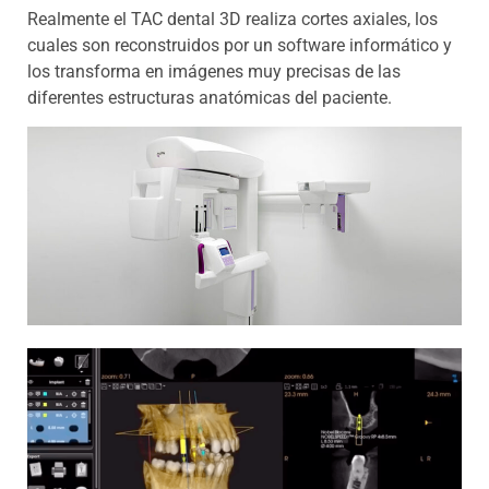
Realmente el TAC dental 3D realiza cortes axiales, los
cuales son reconstruidos por un software informático y
los transforma en imágenes muy precisas de las
diferentes estructuras anatómicas del paciente.