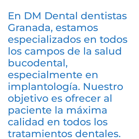
En
DM Dental dentistas
Granada,
estamos
especializados en todos
los campos de la salud
bucodental,
especialmente en
implantología. Nuestro
objetivo es ofrecer al
paciente la máxima
calidad en todos los
tratamientos dentales.