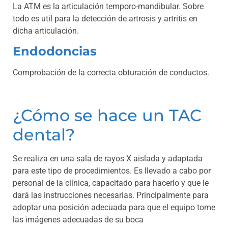
La ATM es la articulación temporo-mandibular. Sobre
todo es util para la detección de artrosis y artritis en
dicha articulación.
Endodoncias
Comprobación de la correcta obturación de conductos.
¿Cómo se hace un TAC
dental?
Se realiza en una sala de rayos X aislada y
adaptada
para este tipo de procedimientos. Es llevado a cabo por
personal de la clínica, capacitado para hacerlo y que le
dará las instrucciones necesarias. Principalmente para
adoptar una posición adecuada para que el equipo tome
las imágenes adecuadas de su boca