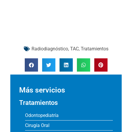
Radiodiagnóstico
,
TAC
,
Tratamientos
Más servicios
Tratamientos
Odontopediatría
Cirugía Oral