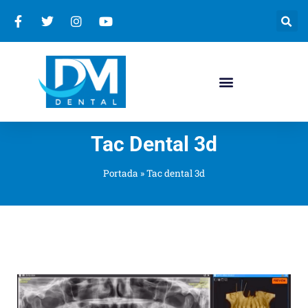
Tac Dental 3d
Portada
»
Tac dental 3d