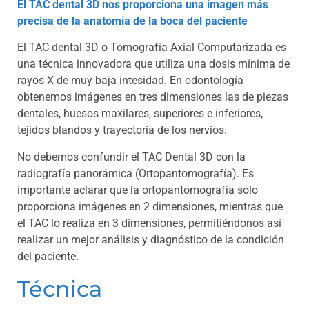
El TAC dental 3D nos proporciona una imagen más
precisa de la anatomía de la boca del paciente
El TAC dental 3D o Tomografía Axial Computarizada es
una técnica innovadora que utiliza una dosis mínima de
rayos X de muy baja intesidad. En odontología
obtenemos imágenes en tres dimensiones las de piezas
dentales, huesos maxilares, superiores e inferiores,
tejidos blandos y trayectoria de los nervios.
No debemos confundir el TAC Dental 3D con la
radiografía panorámica (Ortopantomografía). Es
importante aclarar que la ortopantomografía sólo
proporciona imágenes en 2 dimensiones, mientras que
el TAC lo realiza en 3 dimensiones, permitiéndonos así
realizar un mejor análisis y diagnóstico de la condición
del paciente.
Técnica