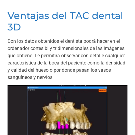
Ventajas del TAC dental
3D
Con los datos obtenidos el dentista podrá hacer en el
ordenador cortes bi y tridimensionales de las imágenes
que obtiene. Le permitirá observar con detalle cualquier
característica de la boca del paciente como la densidad
y calidad del hueso o por donde pasan los vasos
sanguíneos y nervios.