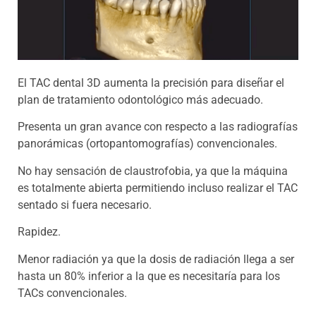
El TAC dental 3D aumenta la precisión para diseñar el
plan de tratamiento odontológico más adecuado.
Presenta un gran avance con respecto a las radiografías
panorámicas (ortopantomografías) convencionales.
No hay sensación de claustrofobia, ya que la máquina
es totalmente abierta permitiendo incluso realizar el TAC
sentado si fuera necesario.
Rapidez.
Menor radiación ya que la dosis de radiación llega a ser
hasta un 80% inferior a la que es necesitaría para los
TACs convencionales.