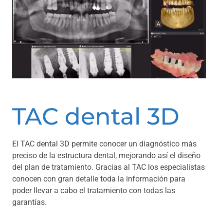
TAC dental 3D
El TAC dental 3D permite conocer un diagnóstico más
preciso de la estructura dental, mejorando así el diseño
del plan de tratamiento. Gracias al TAC los especialistas
conocen con gran detalle toda la información para
poder llevar a cabo el tratamiento con todas las
garantías.