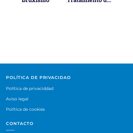
POLÍTICA DE PRIVACIDAD
Política de privaciddad
Aviso legal
Política de cookies
CONTACTO