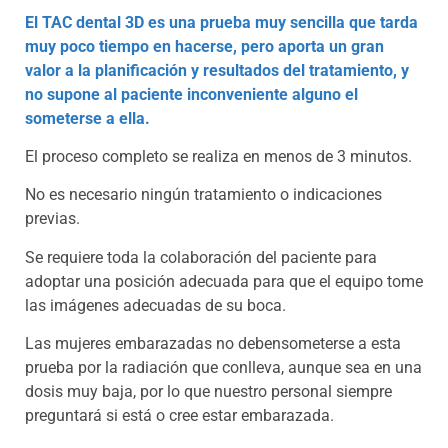
El TAC dental 3D es una prueba muy sencilla que tarda
muy poco tiempo en hacerse, pero aporta un gran
valor a la planificación y resultados del tratamiento, y
no supone al paciente inconveniente alguno el
someterse a ella.
El proceso completo se realiza en menos de 3 minutos.
No es necesario ningún tratamiento o indicaciones
previas.
Se requiere toda la colaboración del paciente para
adoptar una posición adecuada para que el equipo tome
las imágenes adecuadas de su boca.
Las mujeres embarazadas no debensometerse a esta
prueba por la radiación que conlleva, aunque sea en una
dosis muy baja, por lo que nuestro personal siempre
preguntará si está o cree estar embarazada.