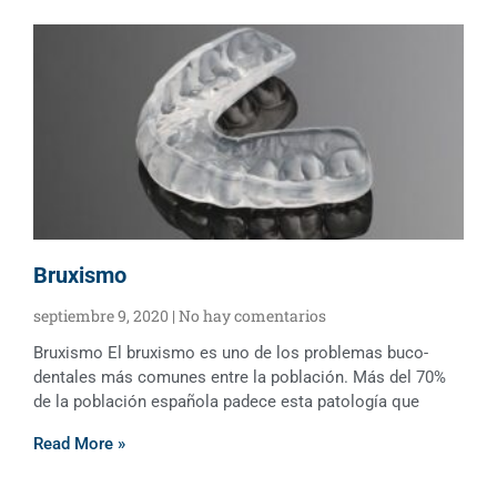
Bruxismo
septiembre 9, 2020
No hay comentarios
Bruxismo El bruxismo es uno de los problemas buco-
dentales más comunes entre la población. Más del 70%
de la población española padece esta patología que
Read More »