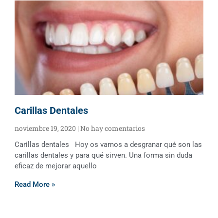
Carillas Dentales
noviembre 19, 2020
No hay comentarios
Carillas dentales Hoy os vamos a desgranar qué son las
carillas dentales y para qué sirven. Una forma sin duda
eficaz de mejorar aquello
Read More »