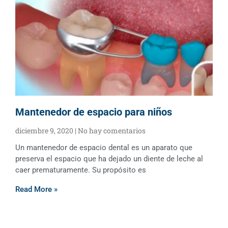
Mantenedor de espacio para niños
diciembre 9, 2020
No hay comentarios
Un mantenedor de espacio dental es un aparato que
preserva el espacio que ha dejado un diente de leche al
caer prematuramente. Su propósito es
Read More »