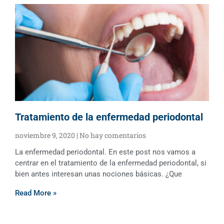
Tratamiento de la enfermedad periodontal
noviembre 9, 2020
No hay comentarios
La enfermedad periodontal. En este post nos vamos a
centrar en el tratamiento de la enfermedad periodontal, si
bien antes interesan unas nociones básicas. ¿Que
Read More »