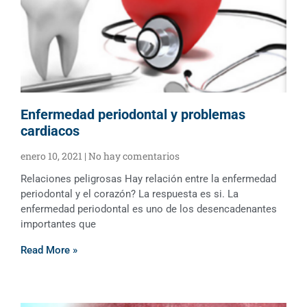
Enfermedad periodontal y problemas
cardiacos
enero 10, 2021
No hay comentarios
Relaciones peligrosas Hay relación entre la enfermedad
periodontal y el corazón? La respuesta es si. La
enfermedad periodontal es uno de los desencadenantes
importantes que
Read More »