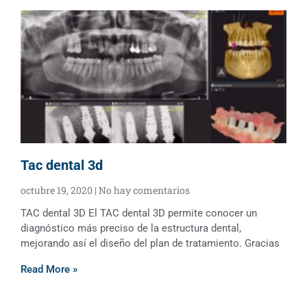
Tac dental 3d
octubre 19, 2020
No hay comentarios
TAC dental 3D El TAC dental 3D permite conocer un
diagnóstico más preciso de la estructura dental,
mejorando así el diseño del plan de tratamiento. Gracias
Read More »