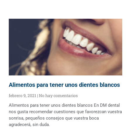
Alimentos para tener unos dientes blancos
febrero 9, 2021
No hay comentarios
Alimentos para tener unos dientes blancos En DM dental
nos gusta recomendar cuestiones que favorezcan vuestra
sonrisa, pequeños consejos que vuestra boca
agradecerá, sin duda.