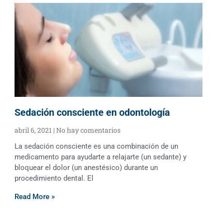
Sedación consciente en odontología
abril 6, 2021
No hay comentarios
La sedación consciente es una combinación de un
medicamento para ayudarte a relajarte (un sedante) y
bloquear el dolor (un anestésico) durante un
procedimiento dental. El
Read More »