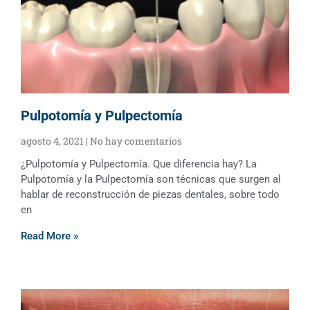
Pulpotomía y Pulpectomía
agosto 4, 2021
No hay comentarios
¿Pulpotomía y Pulpectomía. Que diferencia hay? La
Pulpotomía y la Pulpectomía son técnicas que surgen al
hablar de reconstrucción de piezas dentales, sobre todo
en
Read More »