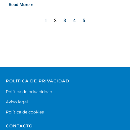
Read More »
1
2
3
4
5
POLÍTICA DE PRIVACIDAD
Política de privaciddad
Aviso legal
Política de cookies
CONTACTO