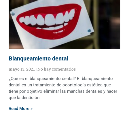
Blanqueamiento dental
mayo 13, 2021
No hay comentarios
¿Qué es el blanqueamiento dental? El blanqueamiento
dental es un tratamiento de odontología estética que
tiene por objetivo eliminar las manchas dentales y hacer
que la dentición
Read More »