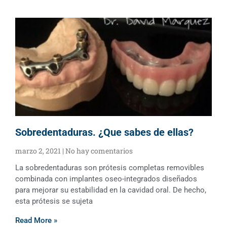
Sobredentaduras. ¿Que sabes de ellas?
marzo 2, 2021
No hay comentarios
La sobredentaduras son prótesis completas removibles
combinada con implantes oseo-integrados diseñados
para mejorar su estabilidad en la cavidad oral. De hecho,
esta prótesis se sujeta
Read More »