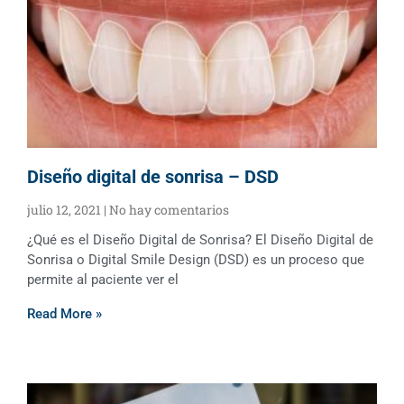
Diseño digital de sonrisa – DSD
julio 12, 2021
No hay comentarios
¿Qué es el Diseño Digital de Sonrisa? El Diseño Digital de
Sonrisa o Digital Smile Design (DSD) es un proceso que
permite al paciente ver el
Read More »