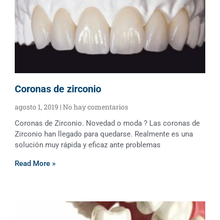
Coronas de zirconio
agosto 1, 2019
No hay comentarios
Coronas de Zirconio. Novedad o moda ? Las coronas de
Zirconio han llegado para quedarse. Realmente es una
solución muy rápida y eficaz ante problemas
Read More »