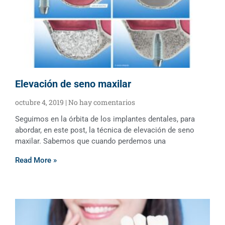
Elevación de seno maxilar
octubre 4, 2019
No hay comentarios
Seguimos en la órbita de los implantes dentales, para
abordar, en este post, la técnica de elevación de seno
maxilar. Sabemos que cuando perdemos una
Read More »