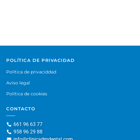
POLÍTICA DE PRIVACIDAD
Política de privaciddad
Aviso legal
Política de cookies
CONTACTO
661 96 63 77
958 96 29 88
info@clinicadmdental.com