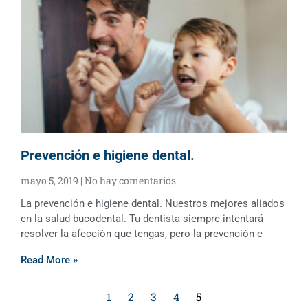
Prevención e higiene dental.
mayo 5, 2019
No hay comentarios
La prevención e higiene dental. Nuestros mejores aliados
en la salud bucodental. Tu dentista siempre intentará
resolver la afección que tengas, pero la prevención e
Read More »
1
2
3
4
5