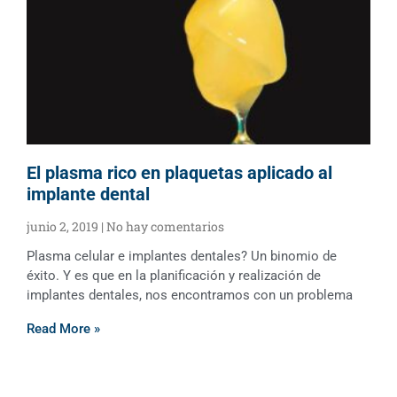
El plasma rico en plaquetas aplicado al
implante dental
junio 2, 2019
No hay comentarios
Plasma celular e implantes dentales? Un binomio de
éxito. Y es que en la planificación y realización de
implantes dentales, nos encontramos con un problema
Read More »