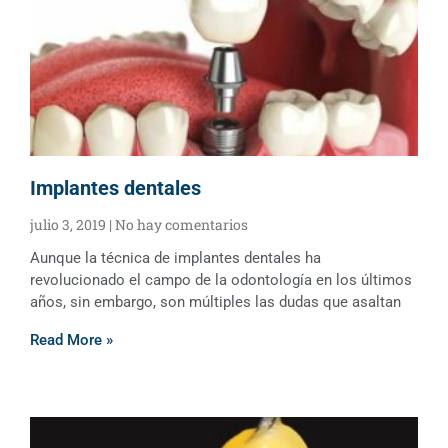
Implantes dentales
julio 3, 2019
No hay comentarios
Aunque la técnica de implantes dentales ha
revolucionado el campo de la odontología en los últimos
años, sin embargo, son múltiples las dudas que asaltan
Read More »