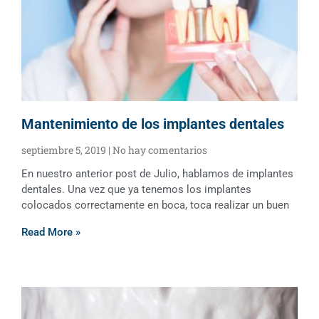
Mantenimiento de los implantes dentales
septiembre 5, 2019
No hay comentarios
En nuestro anterior post de Julio, hablamos de implantes
dentales. Una vez que ya tenemos los implantes
colocados correctamente en boca, toca realizar un buen
Read More »