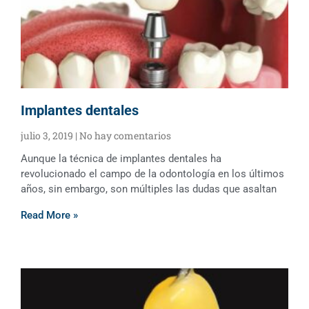
Implantes dentales
julio 3, 2019
No hay comentarios
Aunque la técnica de implantes dentales ha
revolucionado el campo de la odontología en los últimos
años, sin embargo, son múltiples las dudas que asaltan
Read More »