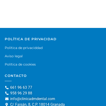
POLÍTICA DE PRIVACIDAD
Política de privaciddad
Aviso legal
Política de cookies
CONTACTO
661 96 63 77
958 96 29 88
info@clinicadmdental.com
C/ Faisán, 8, C.P. 18014 Granada