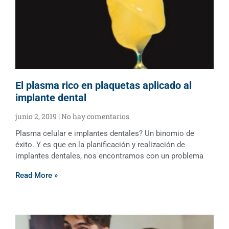
El plasma rico en plaquetas aplicado al
implante dental
junio 2, 2019
No hay comentarios
Plasma celular e implantes dentales? Un binomio de
éxito. Y es que en la planificación y realización de
implantes dentales, nos encontramos con un problema
Read More »