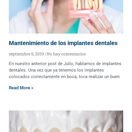
Mantenimiento de los implantes dentales
septiembre 5, 2019
No hay comentarios
En nuestro anterior post de Julio, hablamos de implantes
dentales. Una vez que ya tenemos los implantes
colocados correctamente en boca, toca realizar un buen
Read More »