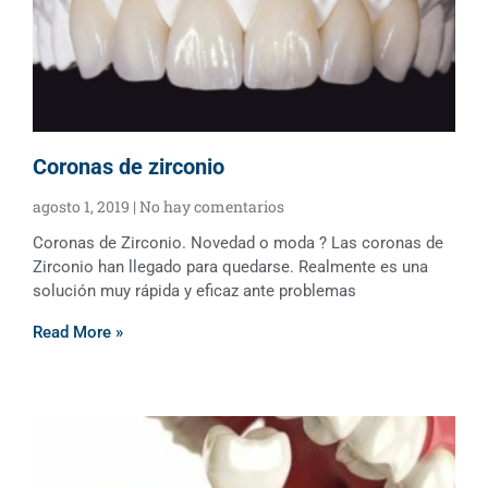
Coronas de zirconio
agosto 1, 2019
No hay comentarios
Coronas de Zirconio. Novedad o moda ? Las coronas de
Zirconio han llegado para quedarse. Realmente es una
solución muy rápida y eficaz ante problemas
Read More »