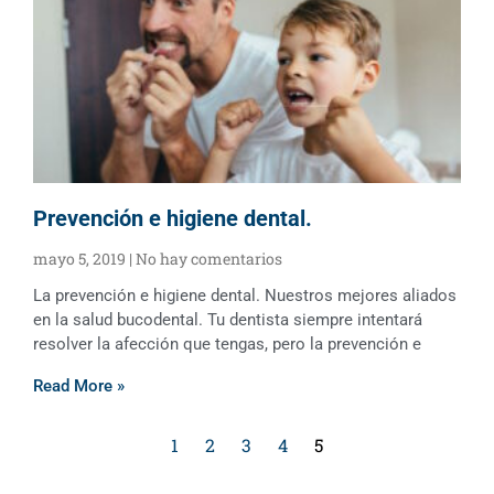
Prevención e higiene dental.
mayo 5, 2019
No hay comentarios
La prevención e higiene dental. Nuestros mejores aliados
en la salud bucodental. Tu dentista siempre intentará
resolver la afección que tengas, pero la prevención e
Read More »
1
2
3
4
5