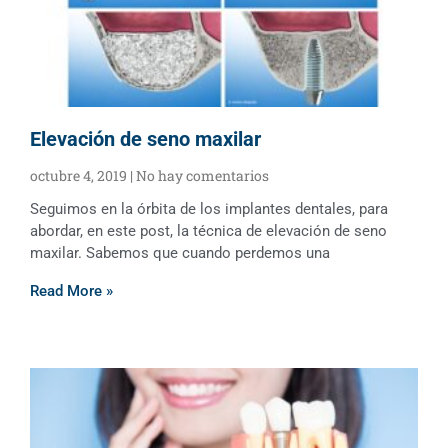
Elevación de seno maxilar
octubre 4, 2019
No hay comentarios
Seguimos en la órbita de los implantes dentales, para
abordar, en este post, la técnica de elevación de seno
maxilar. Sabemos que cuando perdemos una
Read More »